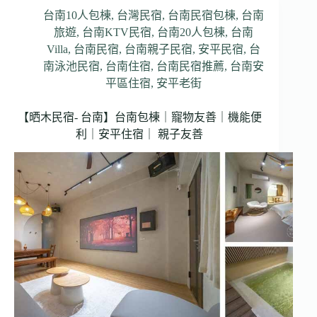
台南10人包棟
,
台灣民宿
,
台南民宿包棟
,
台南
旅遊
,
台南KTV民宿
,
台南20人包棟
,
台南
Villa
,
台南民宿
,
台南親子民宿
,
安平民宿
,
台
南泳池民宿
,
台南住宿
,
台南民宿推薦
,
台南安
平區住宿
,
安平老街
【晒木民宿- 台南】台南包棟｜寵物友善｜機能便
利｜安平住宿｜ 親子友善