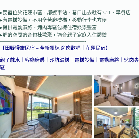
▸民宿位於花蓮市區，鄰近車站，巷口出去就有7-11、早餐店
▸有電梯設備，不用辛苦爬樓梯，移動行李也方便
▸提供電動麻將、烤肉專區包棟住宿娛樂豐富
▸舒適空間適合包棟歡聚，適合親子家庭入住體驗
—————————————————-
【田野慢旅民宿 – 全新獨棟 烤肉歡唱｜花蓮民宿】
親子戲水｜客廳廚房｜沙坑滑梯｜電梯設備｜電動麻將｜烤肉專
區