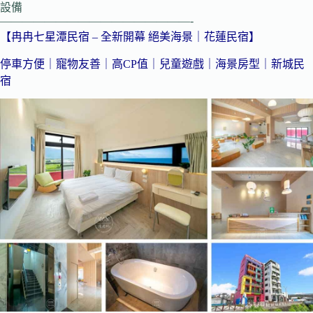
設備
—————————————————-
【冉冉七星潭民宿 – 全新開幕 絕美海景｜花蓮民宿】
停車方便｜寵物友善｜高CP值｜兒童遊戲｜海景房型｜新城民
宿