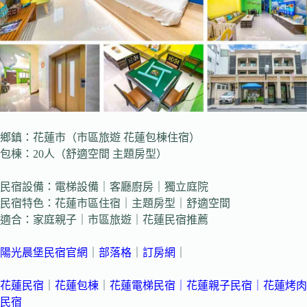
鄉鎮：花蓮市（市區旅遊 花蓮包棟住宿）
包棟：20人（舒適空間 主題房型）
民宿設備：電梯設備｜客廳廚房｜獨立庭院
民宿特色：花蓮市區住宿｜主題房型｜舒適空間
適合：家庭親子｜市區旅遊｜花蓮民宿推薦
陽光晨堡民宿官網
｜
部落格
｜
訂房網
｜
花蓮民宿
｜
花蓮包棟
｜
花蓮電梯民宿
｜
花蓮親子民宿
｜
花蓮烤肉
民宿