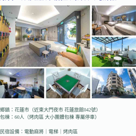
鄉鎮：花蓮市（近東大門夜市 花蓮旅館042號）
包棟：60人（烤肉區 大小團體包棟 專屬停車）
民宿設備：電動麻將｜電梯｜烤肉區