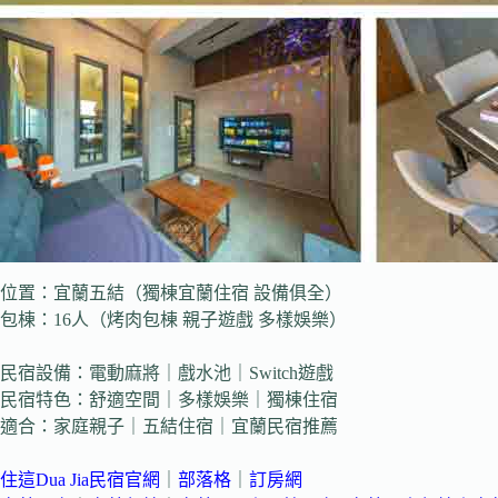
位置：宜蘭五結（獨棟宜蘭住宿 設備俱全）
包棟：16人（烤肉包棟 親子遊戲 多樣娛樂）
民宿設備：電動麻將｜戲水池｜Switch遊戲
民宿特色：舒適空間｜多樣娛樂｜獨棟住宿
適合：家庭親子｜五結住宿｜宜蘭民宿推薦
住這Dua Jia民宿官網
｜
部落格
｜
訂房網