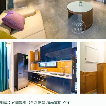
鄉鎮：宜蘭羅東（全新開幕 精品電梯民宿）