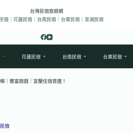
台灣民宿旅遊網
民宿｜花蓮民宿｜台南民宿｜台東民宿｜澎湖民宿
花蓮民宿
台南民宿
台東民宿
滑梯｜豐富遊戲｜宜蘭住宿首選！
民宿