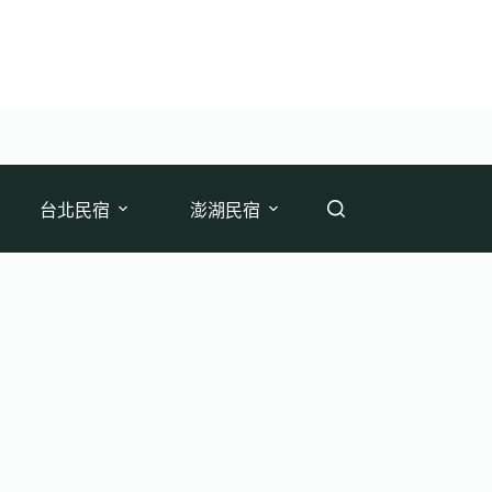
台北民宿
澎湖民宿