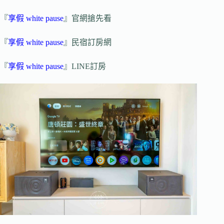
『
享假 white pause
』官網搶先看
『
享假 white pause
』民宿訂房網
『
享假 white pause
』LINE訂房