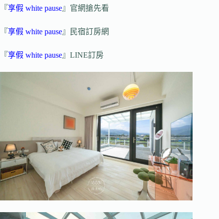
『
享假 white pause
』官網搶先看
『
享假 white pause
』民宿訂房網
『
享假 white pause
』LINE訂房