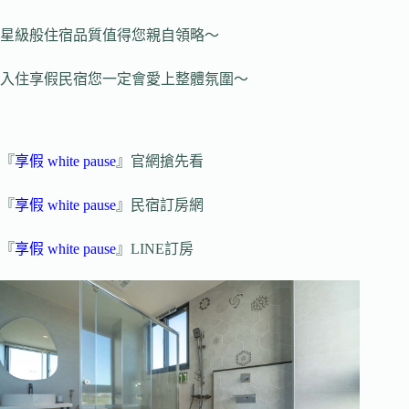
星級般住宿品質值得您親自領略～
入住享假民宿您一定會愛上整體氛圍～
『
享假 white pause
』官網搶先看
『
享假 white pause
』民宿訂房網
『
享假 white pause
』LINE訂房