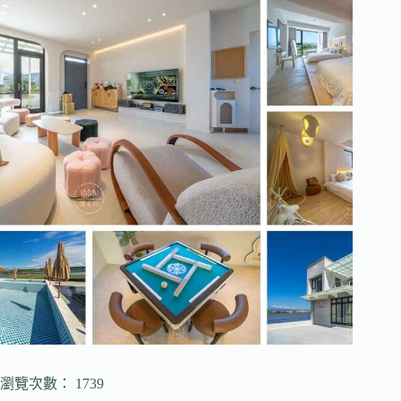
瀏覽次數： 1739