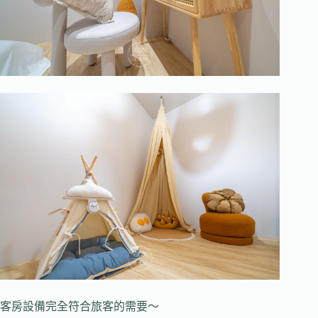
客房設備完全符合旅客的需要～