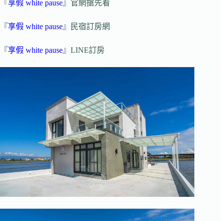
『
享假 white pause
』官網搶先看
『
享假 white pause
』民宿訂房網
『
享假 white pause
』LINE訂房