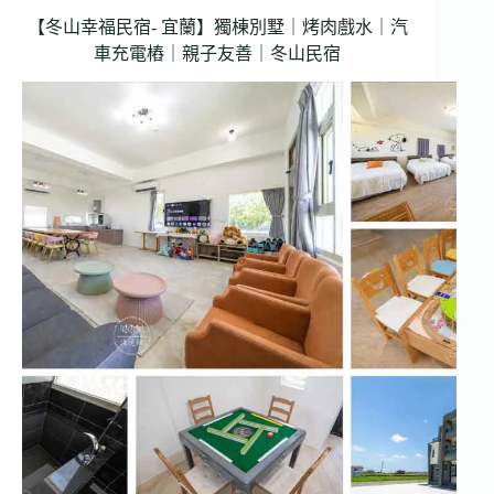
【冬山幸福民宿- 宜蘭】獨棟別墅｜烤肉戲水｜汽
車充電樁｜親子友善｜冬山民宿