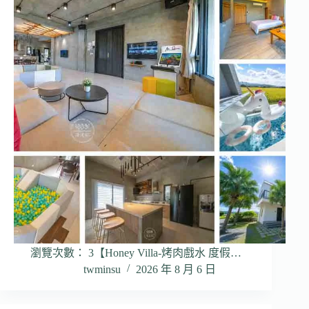
瀏覽次數： 3【Honey Villa-烤肉戲水 度假…
twminsu
2026 年 8 月 6 日