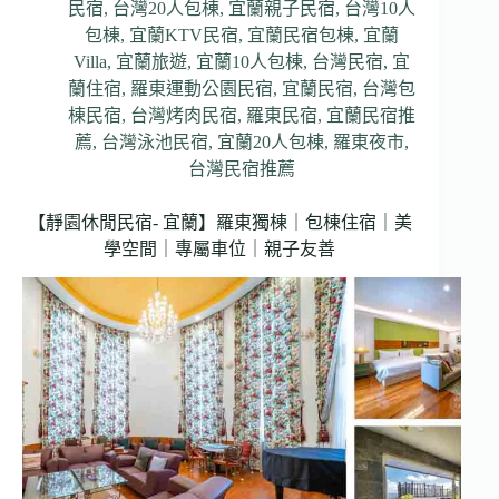
民宿
,
台灣20人包棟
,
宜蘭親子民宿
,
台灣10人
包棟
,
宜蘭KTV民宿
,
宜蘭民宿包棟
,
宜蘭
Villa
,
宜蘭旅遊
,
宜蘭10人包棟
,
台灣民宿
,
宜
蘭住宿
,
羅東運動公園民宿
,
宜蘭民宿
,
台灣包
棟民宿
,
台灣烤肉民宿
,
羅東民宿
,
宜蘭民宿推
薦
,
台灣泳池民宿
,
宜蘭20人包棟
,
羅東夜市
,
台灣民宿推薦
【靜園休閒民宿- 宜蘭】羅東獨棟｜包棟住宿｜美
學空間｜專屬車位｜親子友善