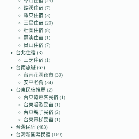
冬山住宿
(23)
礁溪住宿
(7)
羅東住宿
(3)
三星住宿
(20)
壯圍住宿
(8)
蘇澳住宿
(1)
員山住宿
(7)
台北住宿
(3)
三芝住宿
(1)
台南旅遊
(67)
台南花園夜市
(39)
安平老街
(34)
台東民宿推薦
(2)
台東背包客民宿
(1)
台東唱歌民宿
(1)
台東親子民宿
(2)
台東電梯民宿
(1)
台灣民宿
(483)
台灣新開幕民宿
(169)