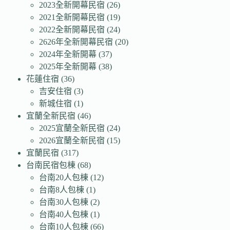
2023全新開幕民宿
(26)
2021全新開幕民宿
(19)
2022全新開幕民宿
(24)
2626年全新開幕民宿
(20)
2024年全新開幕
(37)
2025年全新開幕
(38)
花蓮住宿
(36)
吉安住宿
(3)
新城住宿
(1)
宜蘭全新民宿
(46)
2025宜蘭全新民宿
(24)
2026宜蘭全新民宿
(15)
宜蘭民宿
(317)
台南民宿包棟
(68)
台南20人包棟
(12)
台南8人包棟
(1)
台南30人包棟
(2)
台南40人包棟
(1)
台南10人包棟
(66)