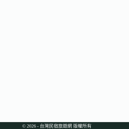
© 2026 - 台灣民宿旅遊網 版權所有