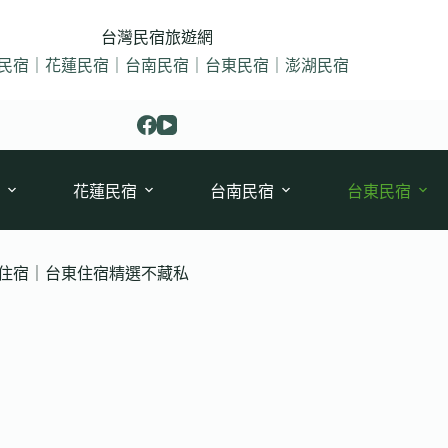
台灣民宿旅遊網
民宿｜花蓮民宿｜台南民宿｜台東民宿｜澎湖民宿
花蓮民宿
台南民宿
台東民宿
棟住宿｜台東住宿精選不藏私