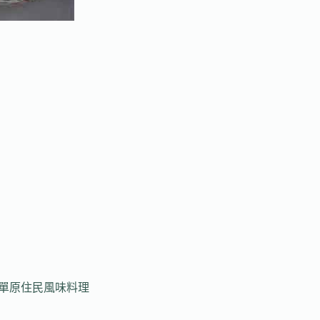
菜單原住民風味料理