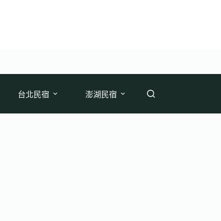
台北民宿
澎湖民宿