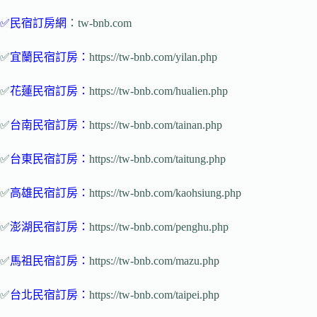
✅
民宿訂房網
：tw-bnb.com
✅
宜蘭民宿訂房
：
https://tw-bnb.com/yilan.php
✅
花蓮民宿訂房
：
https://tw-bnb.com/hualien.php
✅
台南民宿
訂房
：
https://tw-bnb.com/tainan.php
✅
台東民宿訂房
：
https://tw-bnb.com/taitung.php
✅
高雄民宿訂房
：
https://tw-bnb.com/kaohsiung.php
✅
澎湖民宿訂房
：
https://tw-bnb.com/penghu.php
✅
馬祖民宿
訂
房：
https://tw-bnb.com/mazu.php
✅
台北民宿訂房
：
https://tw-bnb.com/taipei.php