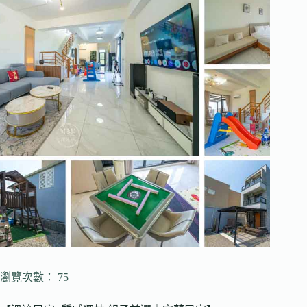
瀏覽次數： 75