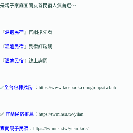
是親子家庭宜蘭友善民宿人氣首選～
『
溫適民宿
』官網搶先看
『
溫適民宿
』民宿訂房網
『
溫適民宿
』線上詢問
✅
全台包棟找房
：https://www.facebook.com/groups/twbnb
✅
宜蘭民宿推薦
：https://twminsu.tw/yilan
宜蘭親子民宿
：https://twminsu.tw/yilan-kids/