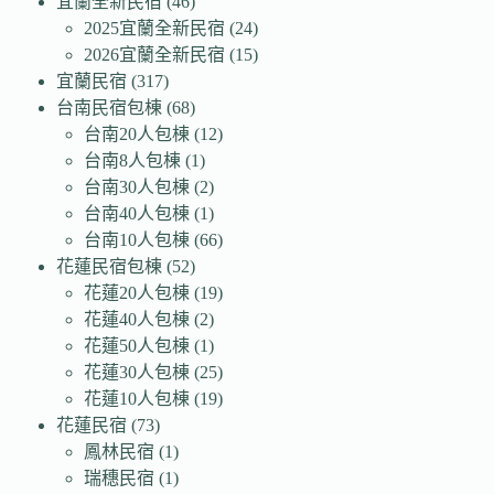
宜蘭全新民宿
(46)
2025宜蘭全新民宿
(24)
2026宜蘭全新民宿
(15)
宜蘭民宿
(317)
台南民宿包棟
(68)
台南20人包棟
(12)
台南8人包棟
(1)
台南30人包棟
(2)
台南40人包棟
(1)
台南10人包棟
(66)
花蓮民宿包棟
(52)
花蓮20人包棟
(19)
花蓮40人包棟
(2)
花蓮50人包棟
(1)
花蓮30人包棟
(25)
花蓮10人包棟
(19)
花蓮民宿
(73)
鳳林民宿
(1)
瑞穗民宿
(1)