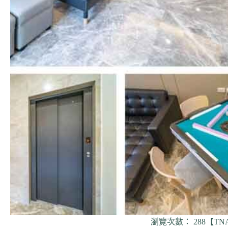
瀏覽次數： 288【TNA