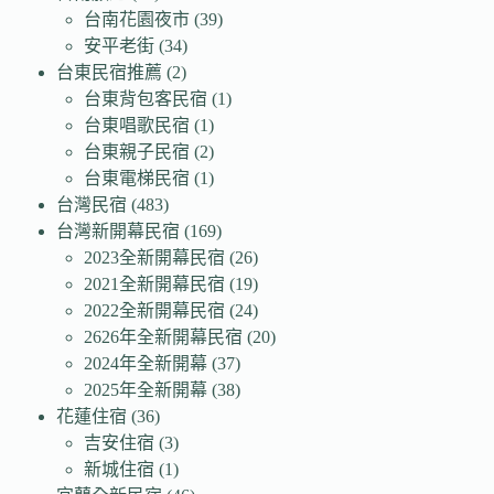
台南花園夜市
(39)
安平老街
(34)
台東民宿推薦
(2)
台東背包客民宿
(1)
台東唱歌民宿
(1)
台東親子民宿
(2)
台東電梯民宿
(1)
台灣民宿
(483)
台灣新開幕民宿
(169)
2023全新開幕民宿
(26)
2021全新開幕民宿
(19)
2022全新開幕民宿
(24)
2626年全新開幕民宿
(20)
2024年全新開幕
(37)
2025年全新開幕
(38)
花蓮住宿
(36)
吉安住宿
(3)
新城住宿
(1)