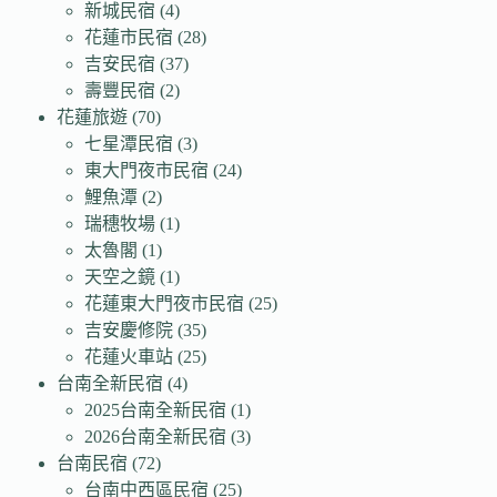
新城民宿
(4)
花蓮市民宿
(28)
吉安民宿
(37)
壽豐民宿
(2)
花蓮旅遊
(70)
七星潭民宿
(3)
東大門夜市民宿
(24)
鯉魚潭
(2)
瑞穗牧場
(1)
太魯閣
(1)
天空之鏡
(1)
花蓮東大門夜市民宿
(25)
吉安慶修院
(35)
花蓮火車站
(25)
台南全新民宿
(4)
2025台南全新民宿
(1)
2026台南全新民宿
(3)
台南民宿
(72)
台南中西區民宿
(25)