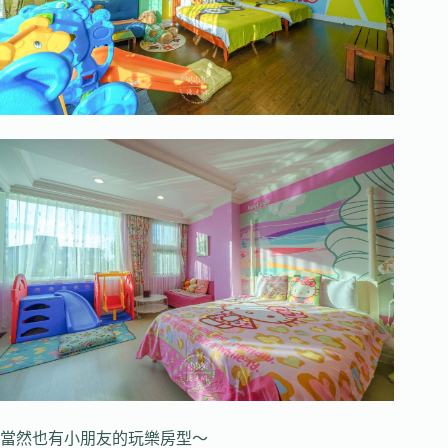
當然也有小朋友的玩樂房型～