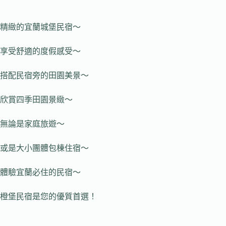
精緻的宜蘭城堡民宿～
享受舒適的度假感受～
搭配民宿旁的田園美景～
欣賞四季田園景緻～
無論是家庭旅遊～
或是大小團體包棟住宿～
體驗宜蘭必住的民宿～
橙堡民宿是您的優質首選！