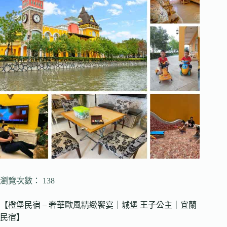
瀏覽次數： 138
【橙堡民宿 – 奢華歐風精緻饗宴｜城堡 王子公主｜宜蘭
民宿】