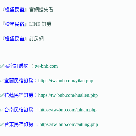
『
橙堡民宿
』官網搶先看
『
橙堡民宿
』LINE 訂房
『
橙堡民宿
』訂房網
✅
民宿訂房網
：
tw-bnb.com
✅
宜蘭民宿訂房：
https://tw-bnb.com/yilan.php
✅
花蓮民宿訂房：
https://tw-bnb.com/hualien.php
✅
台南民宿訂房 ：
https://tw-bnb.com/tainan.php
✅
台東民宿訂房 ：
https://tw-bnb.com/taitung.php