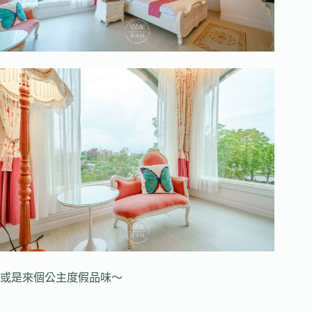
或是來個公主度假品味～