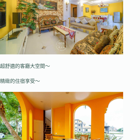
超舒適的客廳大空間～
精緻的住宿享受～