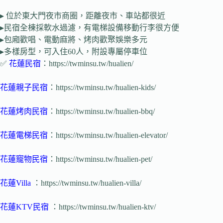
▸ 位於東大門夜市商圈，距離夜市、車站都很近
▸民宿全棟採軟水過濾，有電梯設備移動行李很方便
▸包廂歡唱、電動麻將、烤肉歡聚娛樂多元
▸多樣房型，可入住60人，附設專屬停車位
✅
花蓮民宿
：https://twminsu.tw/hualien/
花蓮親子民宿
：https://twminsu.tw/hualien-kids/
花蓮烤肉民宿
：https://twminsu.tw/hualien-bbq/
花蓮電梯民宿
：https://twminsu.tw/hualien-elevator/
花蓮寵物民宿
：https://twminsu.tw/hualien-pet/
花蓮Villa
：https://twminsu.tw/hualien-villa/
花蓮KTV民宿
：https://twminsu.tw/hualien-ktv/