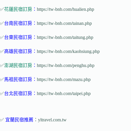
✅
花蓮民宿訂房
：
https://tw-bnb.com/hualien.php
✅
台南民宿
訂房
：
https://tw-bnb.com/tainan.php
✅
台東民宿訂房
：
https://tw-bnb.com/taitung.php
✅
高雄民宿訂房
：
https://tw-bnb.com/kaohsiung.php
✅
澎湖民宿訂房
：
https://tw-bnb.com/penghu.php
✅
馬祖民宿
訂
房：
https://tw-bnb.com/mazu.php
✅
台北民宿訂房
：
https://tw-bnb.com/taipei.php
✅
宜蘭民宿推薦
：yltravel.com.tw