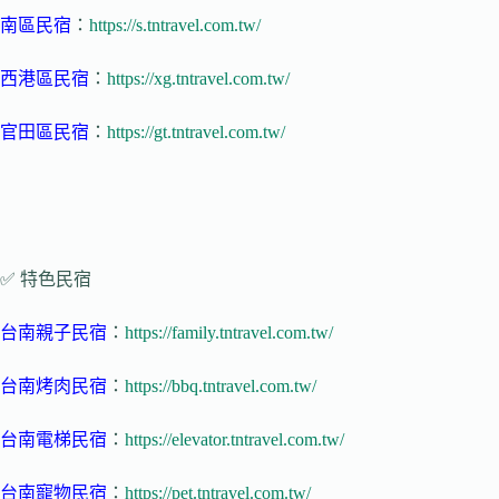
南區民宿
：
https://s.tntravel.com.tw/
西港區民宿
：
https://xg.tntravel.com.tw/
官田區民宿
：
https://gt.tntravel.com.tw/
✅ 特色民宿
台南親子民宿
：
https://family.tntravel.com.tw/
台南烤肉民宿
：
https://bbq.tntravel.com.tw/
台南電梯民宿
：
https://elevator.tntravel.com.tw/
台南寵物民宿
：
https://pet.tntravel.com.tw/