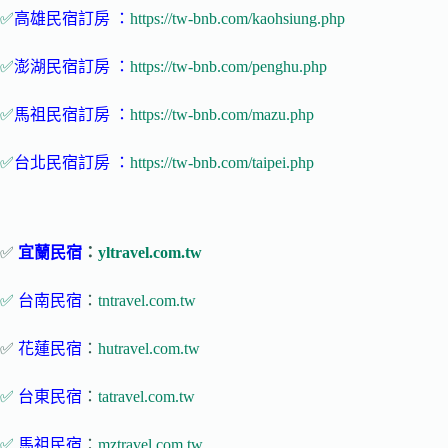
✅
高雄民宿訂房 ：
https://tw-bnb.com/kaohsiung.php
✅
澎湖民宿訂房 ：
https://tw-bnb.com/penghu.php
✅
馬祖民宿訂房 ：
https://tw-bnb.com/mazu.php
✅
台北民宿訂房 ：
https://tw-bnb.com/taipei.php
✅
宜蘭民宿
：
yltravel.com.tw
✅
台南民宿
：
tntravel.com.tw
✅
花蓮民宿
：
hutravel.com.tw
✅
台東民宿
：
tatravel.com.tw
✅
馬祖民宿
：
mztravel.com.tw