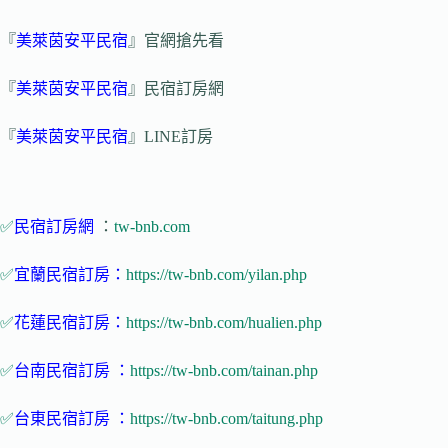
『
美萊茵安平民宿
』官網搶先看
『
美萊茵安平民宿
』民宿訂房網
『
美萊茵安平民宿
』LINE訂房
✅
民宿訂房網
：
tw-bnb.com
✅
宜蘭民宿訂房：
https://tw-bnb.com/yilan.php
✅
花蓮民宿訂房：
https://tw-bnb.com/hualien.php
✅
台南民宿訂房 ：
https://tw-bnb.com/tainan.php
✅
台東民宿訂房 ：
https://tw-bnb.com/taitung.php