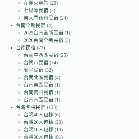
花蓮火車站
(25)
七星潭民宿
(3)
東大門夜市民宿
(24)
台南全新民宿
(4)
2025台南全新民宿
(1)
2026台南全新民宿
(3)
台南民宿
(72)
台南中西區民宿
(25)
台南市民宿
(34)
安平民宿
(32)
台南北區民宿
(4)
台南東區民宿
(1)
台南官田民宿
(1)
台南南區民宿
(1)
台灣包棟民宿
(133)
台灣40人包棟
(6)
台灣20人包棟
(20)
台灣10人包棟
(19)
台灣30人包棟
(91)