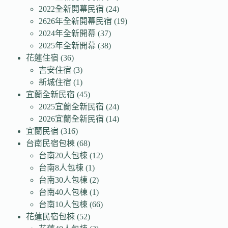
2022全新開幕民宿
(24)
2626年全新開幕民宿
(19)
2024年全新開幕
(37)
2025年全新開幕
(38)
花蓮住宿
(36)
吉安住宿
(3)
新城住宿
(1)
宜蘭全新民宿
(45)
2025宜蘭全新民宿
(24)
2026宜蘭全新民宿
(14)
宜蘭民宿
(316)
台南民宿包棟
(68)
台南20人包棟
(12)
台南8人包棟
(1)
台南30人包棟
(2)
台南40人包棟
(1)
台南10人包棟
(66)
花蓮民宿包棟
(52)