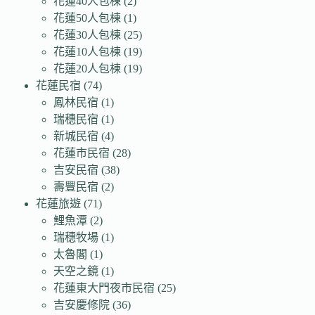
花蓮40人包棟
(2)
花蓮50人包棟
(1)
花蓮30人包棟
(25)
花蓮10人包棟
(19)
花蓮20人包棟
(19)
花蓮民宿
(74)
鳳林民宿
(1)
瑞穗民宿
(1)
新城民宿
(4)
花蓮市民宿
(28)
吉安民宿
(38)
壽豐民宿
(2)
花蓮旅遊
(71)
鯉魚潭
(2)
瑞穗牧場
(1)
太魯閣
(1)
天空之鏡
(1)
花蓮東大門夜市民宿
(25)
吉安慶修院
(36)