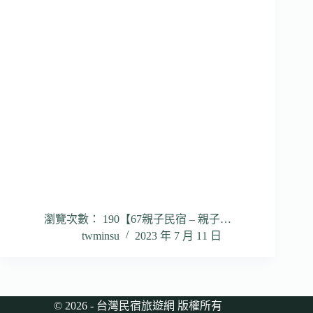
瀏覽次數： 190【67親子民宿 – 親子…
twminsu
2023 年 7 月 11 日
© 2026 - 台灣民宿旅遊網 版權所有