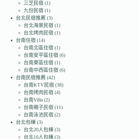
三芝民宿
(1)
九份民宿
(1)
台北民宿推薦
(3)
台北海景民宿
(1)
台北烤肉民宿
(1)
台南住宿
(14)
台南北區住宿
(1)
台南安平區住宿
(6)
台南東區住宿
(1)
台南中西區住宿
(6)
台南民宿推薦
(42)
台南KTV民宿
(38)
台南烤肉民宿
(4)
台南Villa
(2)
台南親子民宿
(11)
台南泳池民宿
(2)
台北包棟
(3)
台北20人包棟
(3)
台北10人包棟
(3)