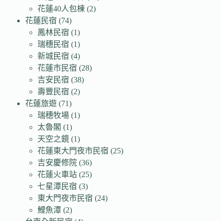
花蓮40人包棟
(2)
花蓮民宿
(74)
鳳林民宿
(1)
瑞穗民宿
(1)
新城民宿
(4)
花蓮市民宿
(28)
吉安民宿
(38)
壽豐民宿
(2)
花蓮旅遊
(71)
瑞穗牧場
(1)
太魯閣
(1)
天空之鏡
(1)
花蓮東大門夜市民宿
(25)
吉安慶修院
(36)
花蓮火車站
(25)
七星潭民宿
(3)
東大門夜市民宿
(24)
鯉魚潭
(2)