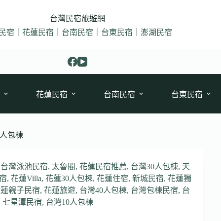
台灣民宿旅遊網
民宿｜花蓮民宿｜台南民宿｜台東民宿｜澎湖民宿
花蓮民宿
台南民宿
台東民宿
0人包棟
,
台灣泳池民宿
,
太魯閣
,
花蓮民宿推薦
,
台灣30人包棟
,
天
宿
,
花蓮Villa
,
花蓮30人包棟
,
花蓮住宿
,
新城民宿
,
花蓮獨
花蓮親子民宿
,
花蓮旅遊
,
台灣40人包棟
,
台灣包棟民宿
,
台
,
七星潭民宿
,
台灣10人包棟