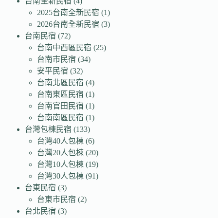
台南全新民宿
(4)
2025台南全新民宿
(1)
2026台南全新民宿
(3)
台南民宿
(72)
台南中西區民宿
(25)
台南市民宿
(34)
安平民宿
(32)
台南北區民宿
(4)
台南東區民宿
(1)
台南官田民宿
(1)
台南南區民宿
(1)
台灣包棟民宿
(133)
台灣40人包棟
(6)
台灣20人包棟
(20)
台灣10人包棟
(19)
台灣30人包棟
(91)
台東民宿
(3)
台東市民宿
(2)
台北民宿
(3)