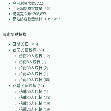
722
今日瀏覽次數:
549
今天網站訪客數量:
208,833
總瀏覽次數:
1,192,453
網站訪客數量總計:
縣市景點快搜
宜蘭民宿
(316)
台南民宿包棟
(68)
台南20人包棟
(12)
台南8人包棟
(1)
台南30人包棟
(2)
台南40人包棟
(1)
台南10人包棟
(66)
花蓮民宿包棟
(52)
花蓮50人包棟
(1)
花蓮30人包棟
(25)
花蓮10人包棟
(19)
花蓮20人包棟
(19)