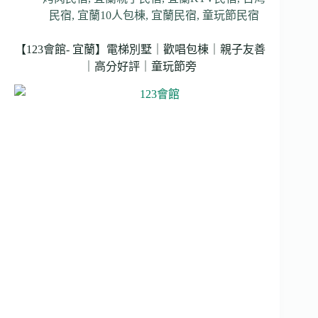
民宿
,
宜蘭10人包棟
,
宜蘭民宿
,
童玩節民宿
【123會館- 宜蘭】電梯別墅｜歡唱包棟｜親子友善
｜高分好評｜童玩節旁