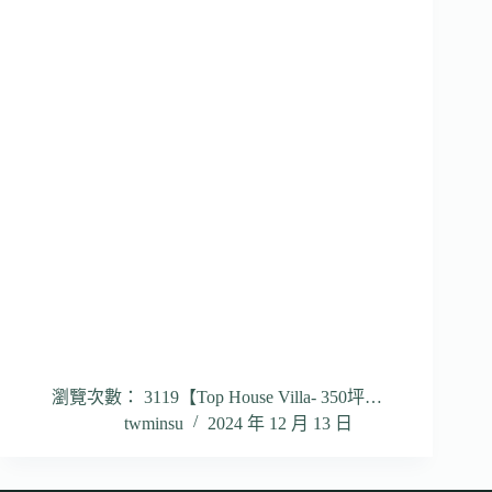
瀏覽次數： 3119【Top House Villa- 350坪…
twminsu
2024 年 12 月 13 日