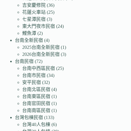
吉安慶修院
(36)
花蓮火車站
(25)
七星潭民宿
(3)
東大門夜市民宿
(24)
鯉魚潭
(2)
台南全新民宿
(4)
2025台南全新民宿
(1)
2026台南全新民宿
(3)
台南民宿
(72)
台南中西區民宿
(25)
台南市民宿
(34)
安平民宿
(32)
台南北區民宿
(4)
台南東區民宿
(1)
台南官田民宿
(1)
台南南區民宿
(1)
台灣包棟民宿
(133)
台灣40人包棟
(6)