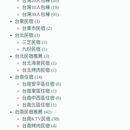
台灣20人包棟
(20)
台灣10人包棟
(19)
台灣30人包棟
(91)
台東民宿
(3)
台東市民宿
(2)
台北民宿
(3)
三芝民宿
(1)
九份民宿
(1)
台北民宿推薦
(3)
台北海景民宿
(1)
台北烤肉民宿
(1)
台南住宿
(14)
台南安平區住宿
(6)
台南東區住宿
(1)
台南中西區住宿
(6)
台南北區住宿
(1)
台南民宿推薦
(42)
台南KTV民宿
(38)
台南烤肉民宿
(4)