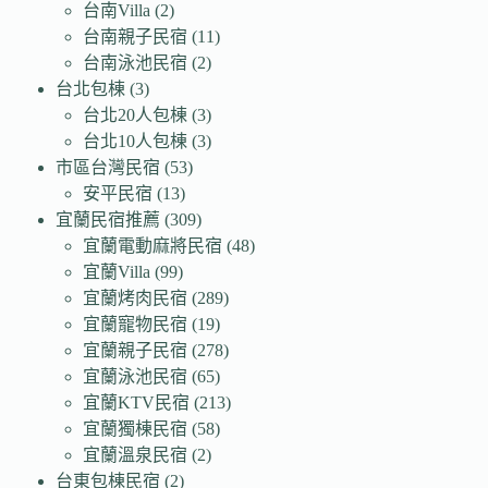
台南Villa
(2)
台南親子民宿
(11)
台南泳池民宿
(2)
台北包棟
(3)
台北20人包棟
(3)
台北10人包棟
(3)
市區台灣民宿
(53)
安平民宿
(13)
宜蘭民宿推薦
(309)
宜蘭電動麻將民宿
(48)
宜蘭Villa
(99)
宜蘭烤肉民宿
(289)
宜蘭寵物民宿
(19)
宜蘭親子民宿
(278)
宜蘭泳池民宿
(65)
宜蘭KTV民宿
(213)
宜蘭獨棟民宿
(58)
宜蘭溫泉民宿
(2)
台東包棟民宿
(2)