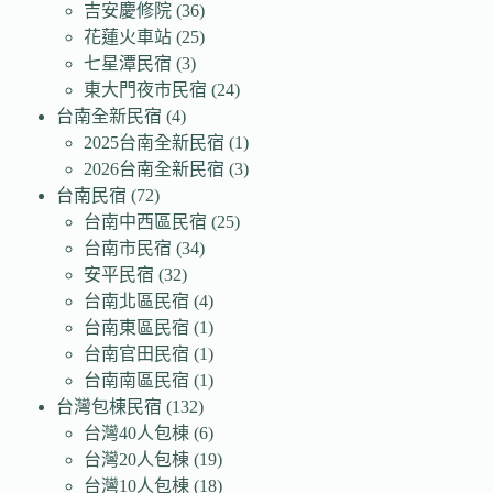
吉安慶修院
(36)
花蓮火車站
(25)
七星潭民宿
(3)
東大門夜市民宿
(24)
台南全新民宿
(4)
2025台南全新民宿
(1)
2026台南全新民宿
(3)
台南民宿
(72)
台南中西區民宿
(25)
台南市民宿
(34)
安平民宿
(32)
台南北區民宿
(4)
台南東區民宿
(1)
台南官田民宿
(1)
台南南區民宿
(1)
台灣包棟民宿
(132)
台灣40人包棟
(6)
台灣20人包棟
(19)
台灣10人包棟
(18)