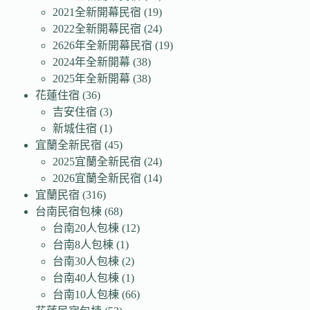
2021全新開幕民宿
(19)
2022全新開幕民宿
(24)
2626年全新開幕民宿
(19)
2024年全新開幕
(38)
2025年全新開幕
(38)
花蓮住宿
(36)
吉安住宿
(3)
新城住宿
(1)
宜蘭全新民宿
(45)
2025宜蘭全新民宿
(24)
2026宜蘭全新民宿
(14)
宜蘭民宿
(316)
台南民宿包棟
(68)
台南20人包棟
(12)
台南8人包棟
(1)
台南30人包棟
(2)
台南40人包棟
(1)
台南10人包棟
(66)