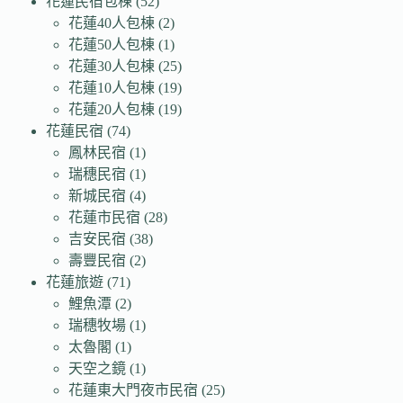
花蓮民宿包棟
(52)
花蓮40人包棟
(2)
花蓮50人包棟
(1)
花蓮30人包棟
(25)
花蓮10人包棟
(19)
花蓮20人包棟
(19)
花蓮民宿
(74)
鳳林民宿
(1)
瑞穗民宿
(1)
新城民宿
(4)
花蓮市民宿
(28)
吉安民宿
(38)
壽豐民宿
(2)
花蓮旅遊
(71)
鯉魚潭
(2)
瑞穗牧場
(1)
太魯閣
(1)
天空之鏡
(1)
花蓮東大門夜市民宿
(25)