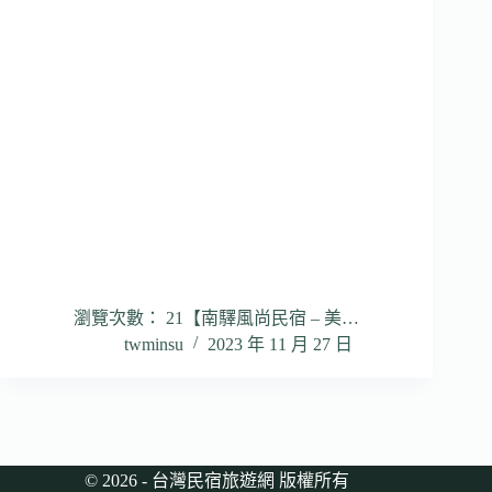
瀏覽次數： 21【南驛風尚民宿 – 美…
twminsu
2023 年 11 月 27 日
© 2026 - 台灣民宿旅遊網 版權所有