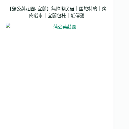
【蒲公英莊園- 宜蘭】無障礙民宿｜國旅特約｜烤
肉戲水｜宜蘭包棟｜近傳藝