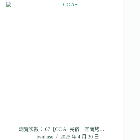
瀏覽次數： 67【CC A+民宿 – 宜蘭烤…
twminsu
2025 年 4 月 30 日