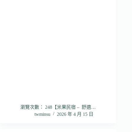
瀏覽次數： 248【米果民宿 – 舒適…
twminsu
2026 年 4 月 15 日