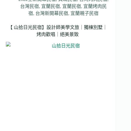
台灣民宿
,
宜蘭民宿
,
宜蘭民宿
,
宜蘭烤肉民
宿
,
台灣新開幕民宿
,
宜蘭親子民宿
【 山拾日光民宿】設計師美學文旅｜獨棟別墅｜
烤肉歡唱｜絕美景致