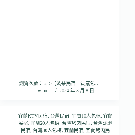
瀏覽次數： 215【嫣朵民宿 – 質感包…
twminsu
2024 年 8 月 8 日
宜蘭KTV民宿
,
台灣民宿
,
宜蘭10人包棟
,
宜蘭
民宿
,
宜蘭20人包棟
,
台灣烤肉民宿
,
台灣泳池
民宿
,
台灣30人包棟
,
宜蘭民宿
,
宜蘭烤肉民