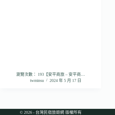
瀏覽次數： 193【安平商旅 – 安平商…
twminsu
2024 年 5 月 17 日
© 2026 - 台灣民宿旅遊網 版權所有