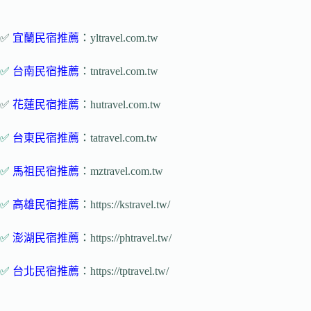
✅
宜蘭民宿推薦
：yltravel.com.tw
✅
台南民宿推薦
：tntravel.com.tw
✅
花蓮民宿推薦
：hutravel.com.tw
✅
台東民宿推薦
：tatravel.com.tw
✅
馬祖民宿推薦
：mztravel.com.tw
✅
高雄民宿推薦
：https://kstravel.tw/
✅
澎湖民宿推薦
：https://phtravel.tw/
✅
台北民宿推薦
：https://tptravel.tw/