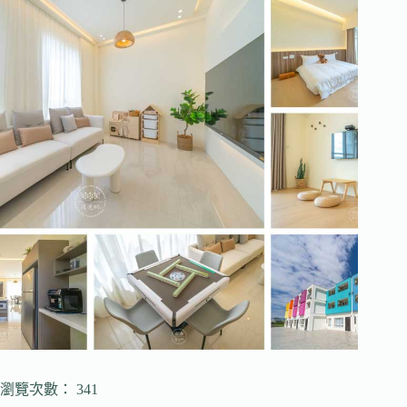
瀏覽次數： 341