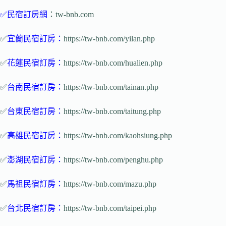
✅
民宿訂房網
：tw-bnb.com
✅
宜蘭民宿訂房
：
https://tw-bnb.com/yilan.php
✅
花蓮民宿訂房
：
https://tw-bnb.com/hualien.php
✅
台南民宿
訂房
：
https://tw-bnb.com/tainan.php
✅
台東民宿訂房
：
https://tw-bnb.com/taitung.php
✅
高雄民宿訂房
：
https://tw-bnb.com/kaohsiung.php
✅
澎湖民宿訂房
：
https://tw-bnb.com/penghu.php
✅
馬祖民宿
訂
房：
https://tw-bnb.com/mazu.php
✅
台北民宿訂房
：
https://tw-bnb.com/taipei.php