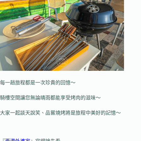
每一趟旅程都是一次珍貴的回憶～
騎樓空間讓您無論晴雨都能享受烤肉的滋味～
大家一起談天說笑、品嘗燒烤將是旅程中美好的記憶～