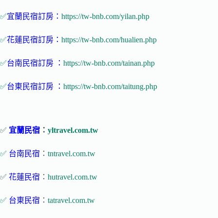
✅
宜蘭民宿訂房：
https://tw-bnb.com/yilan.php
✅
花蓮民宿訂房：
https://tw-bnb.com/hualien.php
✅
台南民宿訂房 ：
https://tw-bnb.com/tainan.php
✅
台東民宿訂房 ：
https://tw-bnb.com/taitung.php
✅
宜蘭民宿
：
yltravel.com.tw
✅
台南民宿
：
tntravel.com.tw
✅
花蓮民宿
：
hutravel.com.tw
✅
台東民宿
：
tatravel.com.tw