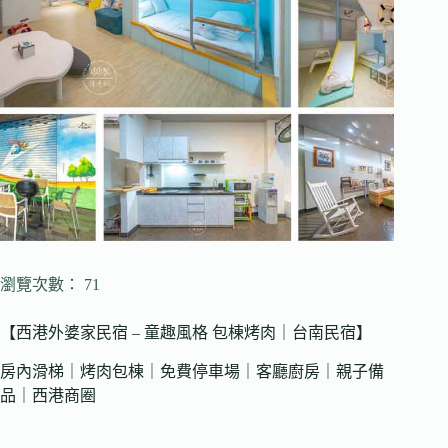
瀏覽次數： 71
【西港外婆家民宿 – 童趣風格 包棟烤肉｜台南民宿】
房內滑梯｜烤肉包棟｜免費停車場｜客廳廚房｜親子備
品｜西港商圈