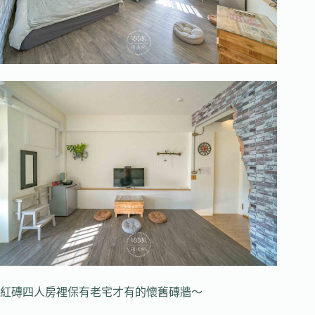
紅磚四人房裡保有老宅才有的懷舊磚牆～