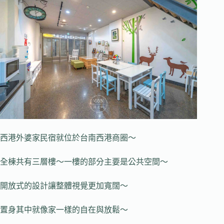
西港外婆家民宿就位於台南西港商圈～
全棟共有三層樓～一樓的部分主要是公共空間～
開放式的設計讓整體視覺更加寬闊～
置身其中就像家一樣的自在與放鬆～