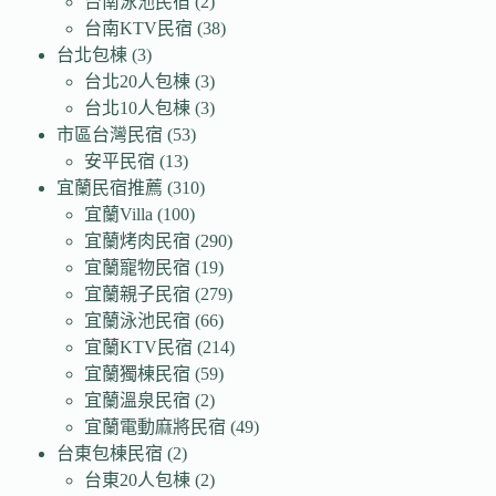
台南泳池民宿
(2)
台南KTV民宿
(38)
台北包棟
(3)
台北20人包棟
(3)
台北10人包棟
(3)
市區台灣民宿
(53)
安平民宿
(13)
宜蘭民宿推薦
(310)
宜蘭Villa
(100)
宜蘭烤肉民宿
(290)
宜蘭寵物民宿
(19)
宜蘭親子民宿
(279)
宜蘭泳池民宿
(66)
宜蘭KTV民宿
(214)
宜蘭獨棟民宿
(59)
宜蘭溫泉民宿
(2)
宜蘭電動麻將民宿
(49)
台東包棟民宿
(2)
台東20人包棟
(2)