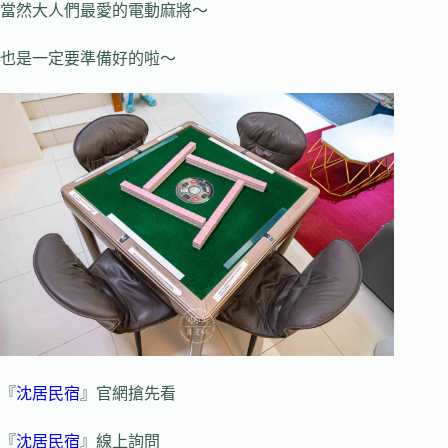
當然大人們最愛的電動麻將～
也是一定要準備好的啦～
『
沈居民宿
』官網搶先看
『
沈居民宿
』線上詢問