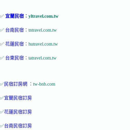
✅
宜蘭民宿
：
yltravel.com.tw
✅
台南民宿
：
tntravel.com.tw
✅
花蓮民宿
：
hutravel.com.tw
✅
台東民宿
：
tatravel.com.tw
✅
民宿訂房網
：
tw-bnb.com
✅
宜蘭民宿訂房
✅
花蓮民宿訂房
✅
台南民宿訂房