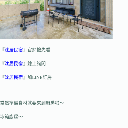
『
沈居民宿
』官網搶先看
『
沈居民宿
』線上詢問
『
沈居民宿
』加LINE訂房
當然準備食材就要來到廚房啦～
冰箱廚房～