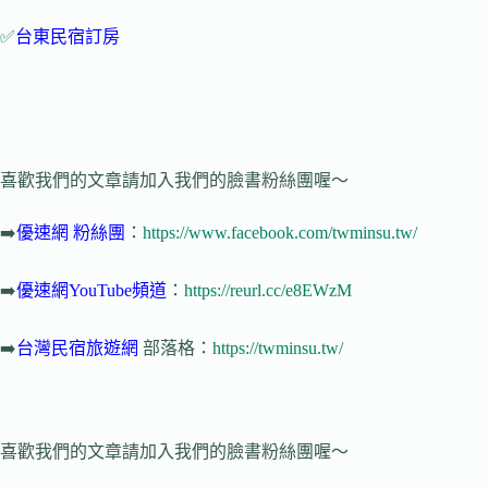
✅
台東民宿訂房
喜歡我們的文章請加入我們的臉書粉絲團喔～
➡️
優速網
粉絲團
：
https://www.facebook.com/twminsu.tw/
➡️
優速網YouTube頻道
：
https://reurl.cc/e8EWzM
➡️
台灣民宿旅遊網
部落格：
https://twminsu.tw/
喜歡我們的文章請加入我們的臉書粉絲團喔～