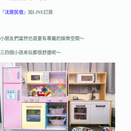
『
沈居民宿
』加LINE訂房
小朋友們當然也是要有專屬的娛樂空間～
三四個小孩來玩都很舒適呢～