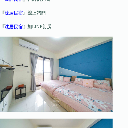
『
沈居民宿
』線上詢問
『
沈居民宿
』加LINE訂房