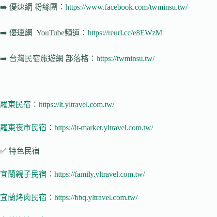
➡️
優速網
粉絲團：
https://www.facebook.com/twminsu.tw/
➡️
優速網
YouTube頻道：
https://reurl.cc/e8EWzM
➡️
台灣民宿旅遊網
部落格：
https://twminsu.tw/
羅東民宿
：
https://lt.yltravel.com.tw/
羅東夜市民宿
：
https://lt-market.yltravel.com.tw/
✅ 特色民宿
宜蘭親子民宿
：
https://family.yltravel.com.tw/
宜蘭烤肉民宿
：
https://bbq.yltravel.com.tw/