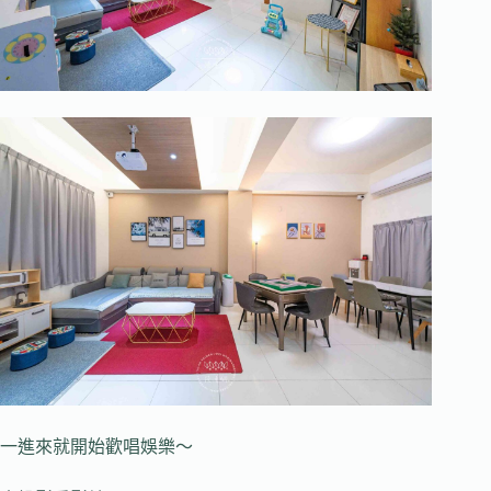
一進來就開始歡唱娛樂～