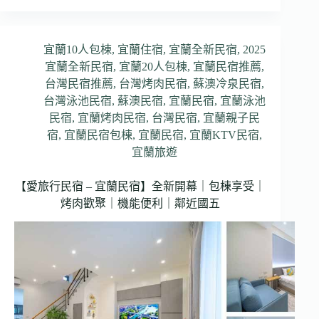
宜蘭10人包棟
,
宜蘭住宿
,
宜蘭全新民宿
,
2025
宜蘭全新民宿
,
宜蘭20人包棟
,
宜蘭民宿推薦
,
台灣民宿推薦
,
台灣烤肉民宿
,
蘇澳冷泉民宿
,
台灣泳池民宿
,
蘇澳民宿
,
宜蘭民宿
,
宜蘭泳池
民宿
,
宜蘭烤肉民宿
,
台灣民宿
,
宜蘭親子民
宿
,
宜蘭民宿包棟
,
宜蘭民宿
,
宜蘭KTV民宿
,
宜蘭旅遊
【愛旅行民宿 – 宜蘭民宿】全新開幕｜包棟享受｜
烤肉歡聚｜機能便利｜鄰近國五