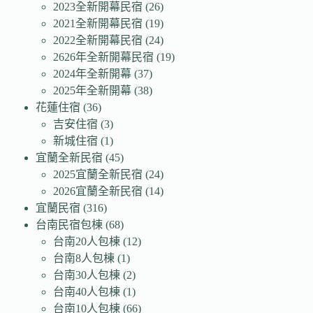
2023全新開幕民宿
(26)
2021全新開幕民宿
(19)
2022全新開幕民宿
(24)
2626年全新開幕民宿
(19)
2024年全新開幕
(37)
2025年全新開幕
(38)
花蓮住宿
(36)
吉安住宿
(3)
新城住宿
(1)
宜蘭全新民宿
(45)
2025宜蘭全新民宿
(24)
2026宜蘭全新民宿
(14)
宜蘭民宿
(316)
台南民宿包棟
(68)
台南20人包棟
(12)
台南8人包棟
(1)
台南30人包棟
(2)
台南40人包棟
(1)
台南10人包棟
(66)