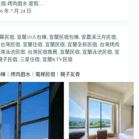
民宿-烤肉戲水 度假…
26 年 7 月 24 日
開幕民宿
,
宜蘭10人包棟
,
宜蘭民宿包棟
,
安農溪泛舟民宿
,
,
台灣民宿
,
宜蘭住宿
,
宜蘭民宿
,
宜蘭全新民宿
,
台灣烤肉
台灣泳池民宿
,
台灣民宿推薦
,
宜蘭民宿
,
宜蘭泳池民宿
,
宜
親子民宿
,
三星住宿
,
宜蘭KTV民宿
獨棟｜烤肉戲水｜電梯民宿｜親子友善