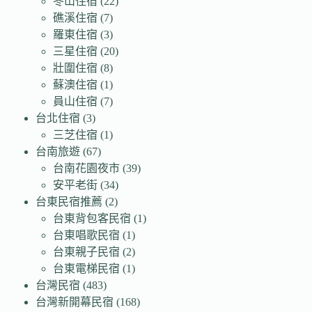
冬山住宿
(22)
礁溪住宿
(7)
羅東住宿
(3)
三星住宿
(20)
壯圍住宿
(8)
蘇澳住宿
(1)
員山住宿
(7)
台北住宿
(3)
三芝住宿
(1)
台南旅遊
(67)
台南花園夜市
(39)
安平老街
(34)
台東民宿推薦
(2)
台東背包客民宿
(1)
台東唱歌民宿
(1)
台東親子民宿
(2)
台東電梯民宿
(1)
台灣民宿
(483)
台灣新開幕民宿
(168)