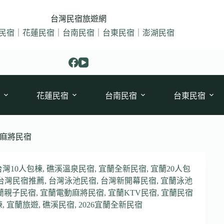
台灣民宿旅遊網
民宿｜花蓮民宿｜台南民宿｜台東民宿｜澎湖民宿
花蓮民宿
台南民宿
台東民宿
麻將民宿
台灣10人包棟
,
礁溪溫泉民宿
,
宜蘭全新民宿
,
宜蘭20人包
台灣民宿推薦
,
台灣泳池民宿
,
台灣新開幕民宿
,
宜蘭泳池
蘭親子民宿
,
宜蘭電動麻將民宿
,
宜蘭KTV民宿
,
宜蘭民宿
棟
,
宜蘭旅遊
,
礁溪民宿
,
2026宜蘭全新民宿