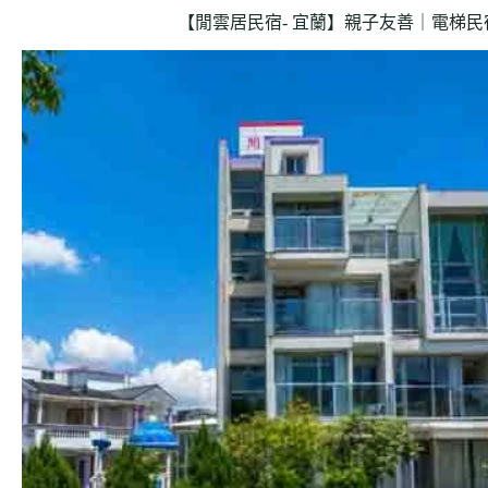
【閒雲居民宿- 宜蘭】親子友善｜電梯