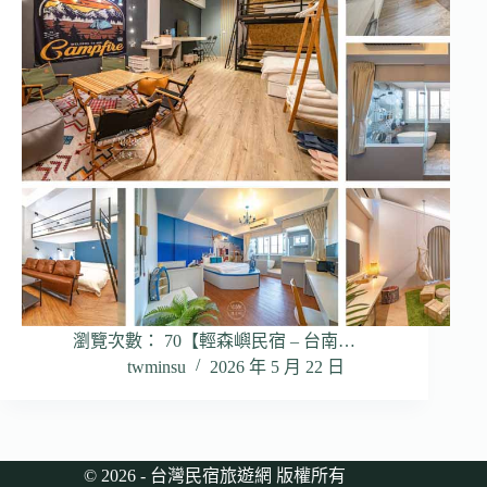
瀏覽次數： 70【輕森嶼民宿 – 台南…
twminsu
2026 年 5 月 22 日
© 2026 - 台灣民宿旅遊網 版權所有