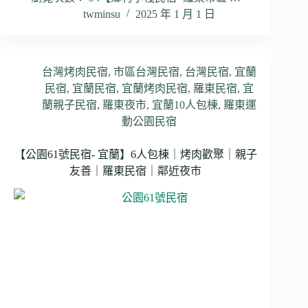
twminsu
2025 年 1 月 1 日
台灣烤肉民宿
,
市區台灣民宿
,
台灣民宿
,
宜蘭
民宿
,
宜蘭民宿
,
宜蘭烤肉民宿
,
羅東民宿
,
宜
蘭親子民宿
,
羅東夜市
,
宜蘭10人包棟
,
羅東運
動公園民宿
【公園61號民宿- 宜蘭】6人包棟｜烤肉歡聚｜親子
友善｜羅東民宿｜鄰近夜市