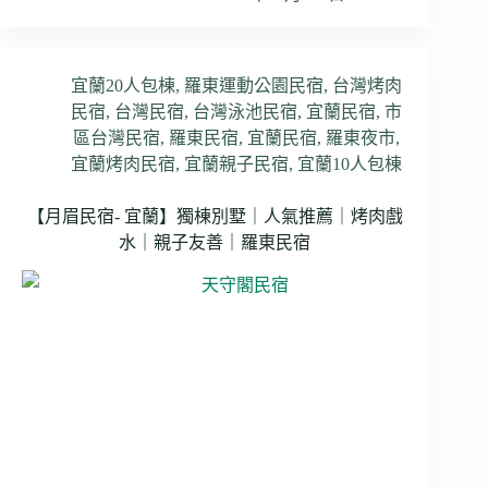
宜蘭20人包棟
,
羅東運動公園民宿
,
台灣烤肉
民宿
,
台灣民宿
,
台灣泳池民宿
,
宜蘭民宿
,
市
區台灣民宿
,
羅東民宿
,
宜蘭民宿
,
羅東夜市
,
宜蘭烤肉民宿
,
宜蘭親子民宿
,
宜蘭10人包棟
【月眉民宿- 宜蘭】獨棟別墅｜人氣推薦｜烤肉戲
水｜親子友善｜羅東民宿