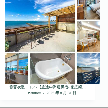
瀏覽次數： 1047【旅途中海邊民宿- 家庭親…
twminsu
2025 年 8 月 31 日