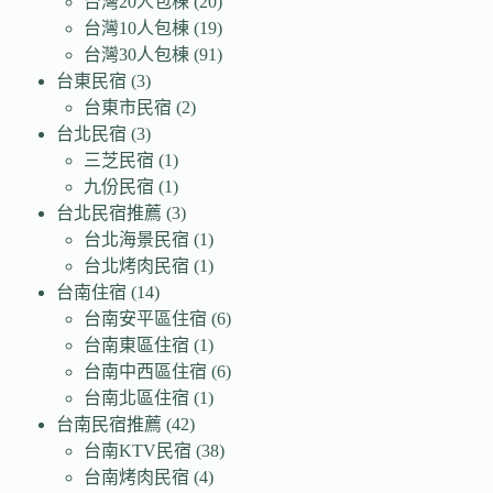
台灣20人包棟
(20)
台灣10人包棟
(19)
台灣30人包棟
(91)
台東民宿
(3)
台東市民宿
(2)
台北民宿
(3)
三芝民宿
(1)
九份民宿
(1)
台北民宿推薦
(3)
台北海景民宿
(1)
台北烤肉民宿
(1)
台南住宿
(14)
台南安平區住宿
(6)
台南東區住宿
(1)
台南中西區住宿
(6)
台南北區住宿
(1)
台南民宿推薦
(42)
台南KTV民宿
(38)
台南烤肉民宿
(4)