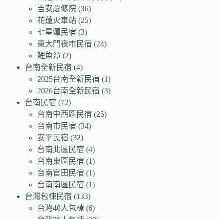
吉安慶修院
(36)
花蓮火車站
(25)
七星潭民宿
(3)
東大門夜市民宿
(24)
鯉魚潭
(2)
台南全新民宿
(4)
2025台南全新民宿
(1)
2026台南全新民宿
(3)
台南民宿
(72)
台南中西區民宿
(25)
台南市民宿
(34)
安平民宿
(32)
台南北區民宿
(4)
台南東區民宿
(1)
台南官田民宿
(1)
台南南區民宿
(1)
台灣包棟民宿
(133)
台灣40人包棟
(6)