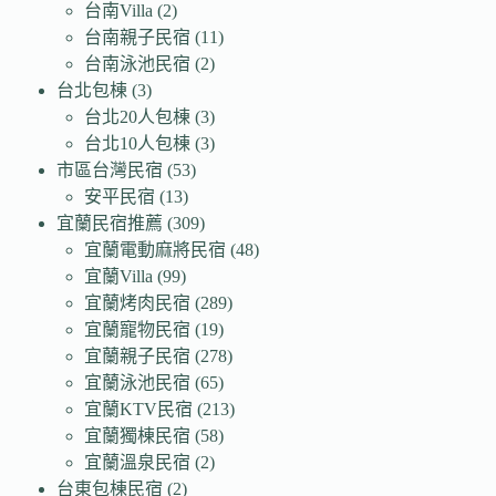
台南Villa
(2)
台南親子民宿
(11)
台南泳池民宿
(2)
台北包棟
(3)
台北20人包棟
(3)
台北10人包棟
(3)
市區台灣民宿
(53)
安平民宿
(13)
宜蘭民宿推薦
(309)
宜蘭電動麻將民宿
(48)
宜蘭Villa
(99)
宜蘭烤肉民宿
(289)
宜蘭寵物民宿
(19)
宜蘭親子民宿
(278)
宜蘭泳池民宿
(65)
宜蘭KTV民宿
(213)
宜蘭獨棟民宿
(58)
宜蘭溫泉民宿
(2)
台東包棟民宿
(2)