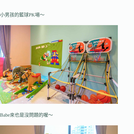
小男孩的籃球PK場～
Babe來也是沒問題的喔～