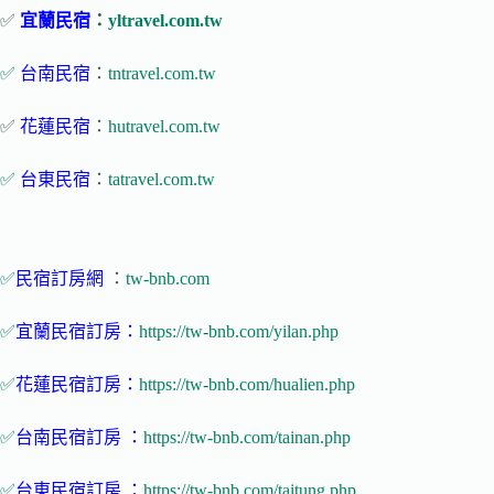
✅
宜蘭民宿
：
yltravel.com.tw
✅
台南民宿
：
tntravel.com.tw
✅
花蓮民宿
：
hutravel.com.tw
✅
台東民宿
：
tatravel.com.tw
✅
民宿訂房網
：
tw-bnb.com
✅
宜蘭民宿訂房：
https://tw-bnb.com/yilan.php
✅
花蓮民宿訂房：
https://tw-bnb.com/hualien.php
✅
台南民宿訂房 ：
https://tw-bnb.com/tainan.php
✅
台東民宿訂房 ：
https://tw-bnb.com/taitung.php