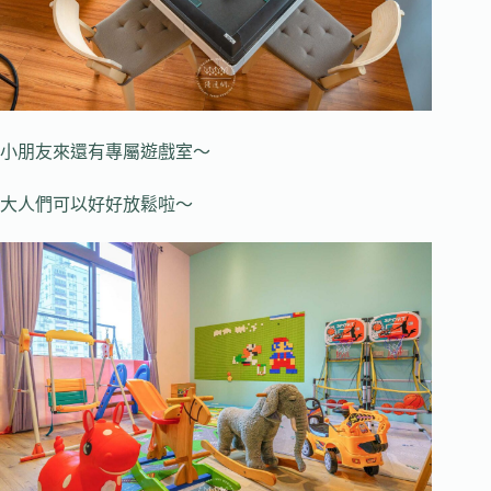
小朋友來還有專屬遊戲室～
大人們可以好好放鬆啦～