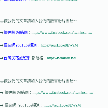
喜歡我們的文章請加入我們的臉書粉絲團喔～
➡️
優速網
粉絲團
：
https://www.facebook.com/twminsu.tw/
➡️
優速網YouTube頻道
：
https://reurl.cc/e8EWzM
➡️
台灣民宿旅遊網
部落格：
https://twminsu.tw/
喜歡我們的文章請加入我們的臉書粉絲團喔～
➡️
優速網
粉絲團：
https://www.facebook.com/twminsu.tw/
➡️
優速網
YouTube頻道：
https://reurl.cc/e8EWzM