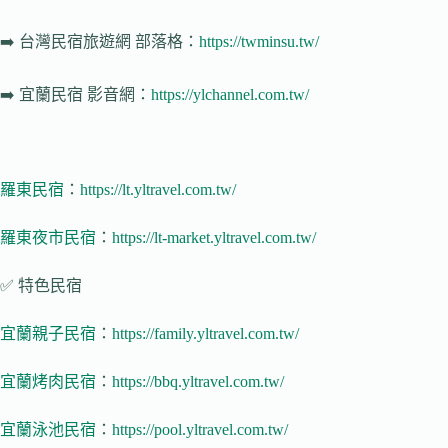
➡️
台灣民宿旅遊網
部落格：
https://twminsu.tw/
➡️
宜蘭民宿 影音網
：
https://ylchannel.com.tw/
羅東民宿
：
https://lt.yltravel.com.tw/
羅東夜市民宿
：
https://lt-market.yltravel.com.tw/
✅ 特色民宿
宜蘭親子民宿
：
https://family.yltravel.com.tw/
宜蘭烤肉民宿
：
https://bbq.yltravel.com.tw/
宜蘭泳池民宿
：
https://pool.yltravel.com.tw/