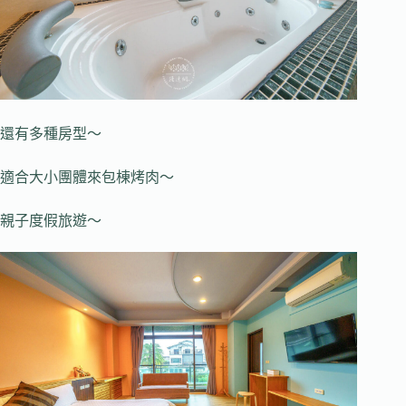
還有多種房型～
適合大小團體來包棟烤肉～
親子度假旅遊～