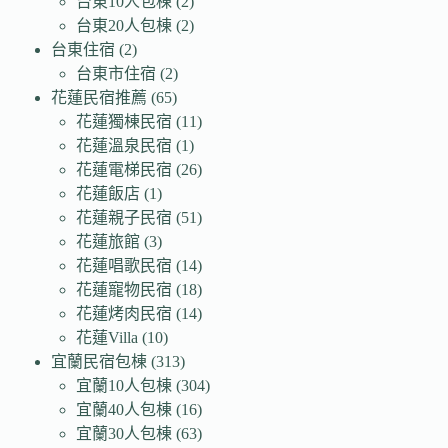
台東10人包棟
(2)
台東20人包棟
(2)
台東住宿
(2)
台東市住宿
(2)
花蓮民宿推薦
(65)
花蓮獨棟民宿
(11)
花蓮溫泉民宿
(1)
花蓮電梯民宿
(26)
花蓮飯店
(1)
花蓮親子民宿
(51)
花蓮旅館
(3)
花蓮唱歌民宿
(14)
花蓮寵物民宿
(18)
花蓮烤肉民宿
(14)
花蓮Villa
(10)
宜蘭民宿包棟
(313)
宜蘭10人包棟
(304)
宜蘭40人包棟
(16)
宜蘭30人包棟
(63)