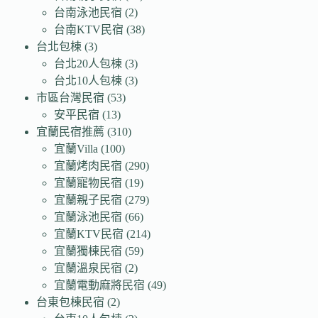
台南泳池民宿
(2)
台南KTV民宿
(38)
台北包棟
(3)
台北20人包棟
(3)
台北10人包棟
(3)
市區台灣民宿
(53)
安平民宿
(13)
宜蘭民宿推薦
(310)
宜蘭Villa
(100)
宜蘭烤肉民宿
(290)
宜蘭寵物民宿
(19)
宜蘭親子民宿
(279)
宜蘭泳池民宿
(66)
宜蘭KTV民宿
(214)
宜蘭獨棟民宿
(59)
宜蘭溫泉民宿
(2)
宜蘭電動麻將民宿
(49)
台東包棟民宿
(2)