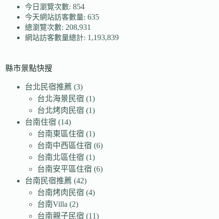
854
今日瀏覽次數:
635
今天網站訪客數量:
208,931
總瀏覽次數:
1,193,839
網站訪客數量總計:
縣市景點快搜
台北民宿推薦
(3)
台北海景民宿
(1)
台北烤肉民宿
(1)
台南住宿
(14)
台南東區住宿
(1)
台南中西區住宿
(6)
台南北區住宿
(1)
台南安平區住宿
(6)
台南民宿推薦
(42)
台南烤肉民宿
(4)
台南Villa
(2)
台南親子民宿
(11)