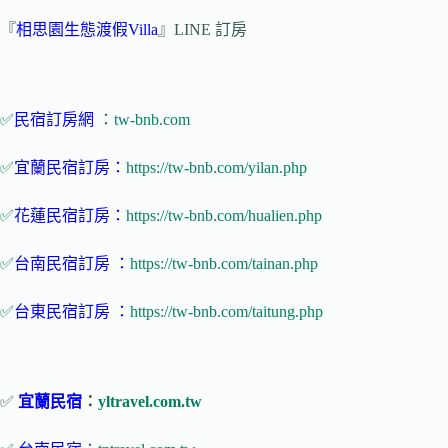
『
相思園生態渡假Villa
』LINE 訂房
✅
民宿訂房網
：
tw-bnb.com
✅
宜蘭民宿訂房：
https://tw-bnb.com/yilan.php
✅
花蓮民宿訂房：
https://tw-bnb.com/hualien.php
✅
台南民宿訂房 ：
https://tw-bnb.com/tainan.php
✅
台東民宿訂房 ：
https://tw-bnb.com/taitung.php
✅
宜蘭民宿
：
yltravel.com.tw