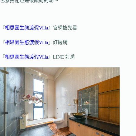
色系搭配也是很繽紛的呢～
『
相思園生態渡假Villa
』官網搶先看
『
相思園生態渡假Villa
』訂房網
『
相思園生態渡假Villa
』LINE 訂房