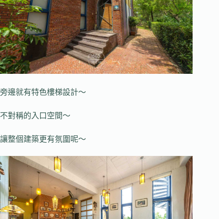
旁邊就有特色樓梯設計～
不對稱的入口空間～
讓整個建築更有氛圍呢～