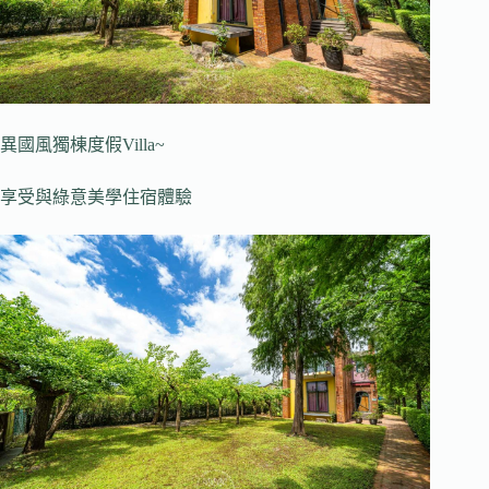
異國風獨棟度假Villa~
享受與綠意美學住宿體驗