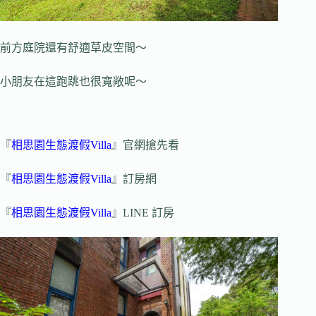
前方庭院還有舒適草皮空間～
小朋友在這跑跳也很寬敞呢～
『
相思園生態渡假Villa
』官網搶先看
『
相思園生態渡假Villa
』訂房網
『
相思園生態渡假Villa
』LINE 訂房