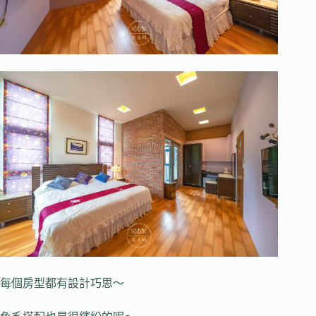
每個房型都有設計巧思～