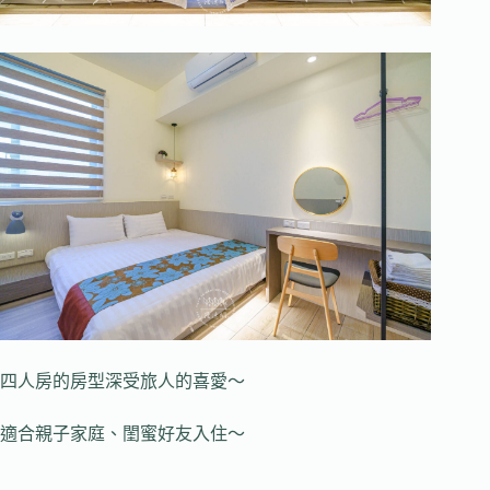
四人房的房型深受旅人的喜愛～
適合親子家庭、閨蜜好友入住～