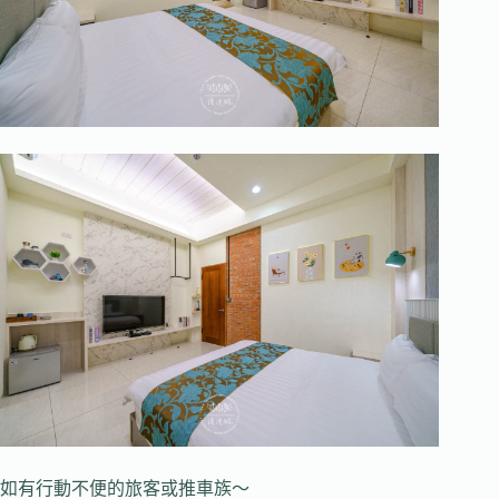
如有行動不便的旅客或推車族～