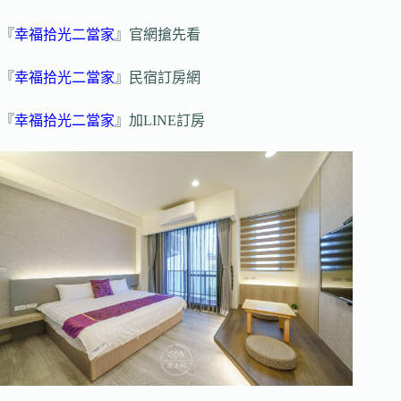
『
幸福拾光二當家
』官網搶先看
『
幸福拾光二當家
』民宿訂房網
『
幸福拾光二當家
』加LINE訂房