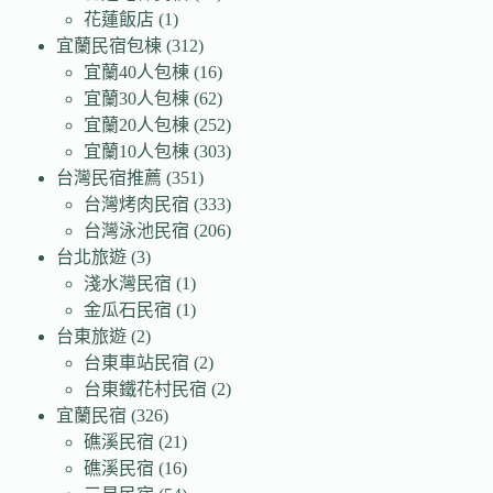
花蓮飯店
(1)
宜蘭民宿包棟
(312)
宜蘭40人包棟
(16)
宜蘭30人包棟
(62)
宜蘭20人包棟
(252)
宜蘭10人包棟
(303)
台灣民宿推薦
(351)
台灣烤肉民宿
(333)
台灣泳池民宿
(206)
台北旅遊
(3)
淺水灣民宿
(1)
金瓜石民宿
(1)
台東旅遊
(2)
台東車站民宿
(2)
台東鐵花村民宿
(2)
宜蘭民宿
(326)
礁溪民宿
(21)
礁溪民宿
(16)