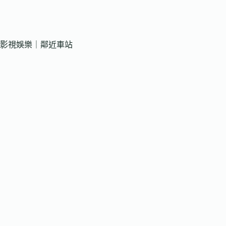
影視娛樂｜鄰近車站