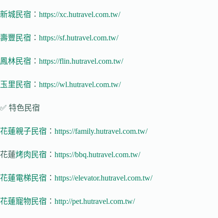
新城民宿
：
https://xc.hutravel.com.tw/
壽豐民宿
：
https://sf.hutravel.com.tw/
鳳林民宿
：
https://flin.hutravel.com.tw/
玉里民宿
：
https://wl.hutravel.com.tw/
✅ 特色民宿
花蓮親子民宿
：
https://family.hutravel.com.tw/
花蓮
烤肉民宿
：
https://bbq.hutravel.com.tw/
花蓮電梯民宿
：
https://elevator.hutravel.com.tw/
花蓮寵物民宿
：
http://pet.hutravel.com.tw/