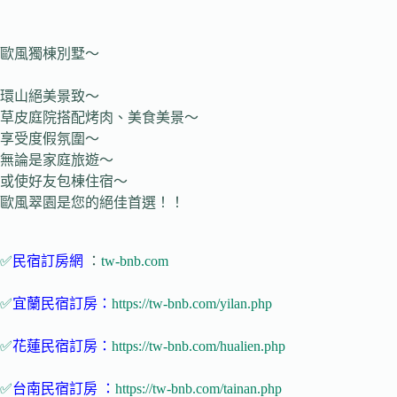
歐風獨棟別墅～
環山絕美景致～
草皮庭院搭配烤肉、美食美景～
享受度假氛圍～
無論是家庭旅遊～
或使好友包棟住宿～
歐風翠園是您的絕佳首選！！
✅
民宿訂房網
：
tw-bnb.com
✅
宜蘭民宿訂房：
https://tw-bnb.com/yilan.php
✅
花蓮民宿訂房：
https://tw-bnb.com/hualien.php
✅
台南民宿訂房 ：
https://tw-bnb.com/tainan.php