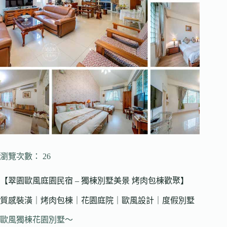
瀏覽次數： 26
【翠園歐風庭園民宿 – 獨棟別墅美景 烤肉包棟歡聚】
質感裝潢｜烤肉包棟｜花園庭院｜歐風設計｜度假別墅
歐風獨棟花園別墅～