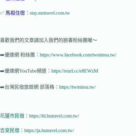
✅
馬祖住宿
：stay.mztravel.com.tw
喜歡我們的文章請加入我們的臉書粉絲團喔～
➡️
優速網
粉絲團：
https://www.facebook.com/twminsu.tw/
➡️
優速網YouTube頻道：
https://reurl.cc/e8EWzM
➡️
台灣民宿旅遊網
部落格：
https://twminsu.tw/
花蓮市民宿
：
https://hl.hutravel.com.tw/
吉安民宿
：
https://ja.hutravel.com.tw/