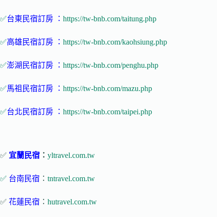
✅
台東民宿訂房 ：
https://tw-bnb.com/taitung.php
✅
高雄民宿訂房 ：
https://tw-bnb.com/kaohsiung.php
✅
澎湖民宿訂房 ：
https://tw-bnb.com/penghu.php
✅
馬祖民宿訂房 ：
https://tw-bnb.com/mazu.php
✅
台北民宿訂房 ：
https://tw-bnb.com/taipei.php
✅
宜蘭民宿
：
yltravel.com.tw
✅
台南民宿
：
tntravel.com.tw
✅
花蓮民宿
：
hutravel.com.tw