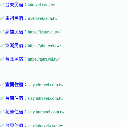
✅
台東民宿
：
tatravel.com.tw
✅
馬祖民宿
：
mztravel.com.tw
✅
高雄民宿
：
https://kstravel.tw/
✅
澎湖民宿
：
https://phtravel.tw/
✅
台北民宿
：
https://tptravel.tw/
✅
宜蘭住宿
：
stay.yltravel.com.tw
✅
台南住宿
：
stay.tntravel.com.tw
✅
花蓮住宿
：
stay.hutravel.com.tw
✅
台東住宿
：
stay.tatravel.com.tw