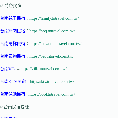
✅ 特色民宿
台南親子民宿
：
https://family.tntravel.com.tw/
台南烤肉民宿
：
https://bbq.tntravel.com.tw/
台南電梯民宿
：
https://elevator.tntravel.com.tw/
台南寵物民宿
：
https://pet.tntravel.com.tw/
台南Villa
–
https://villa.tntravel.com.tw/
台南KTV民宿
–
https://ktv.tntravel.com.tw/
台南泳池民宿
–
https://pool.tntravel.com.tw/
✅台南民宿包棟