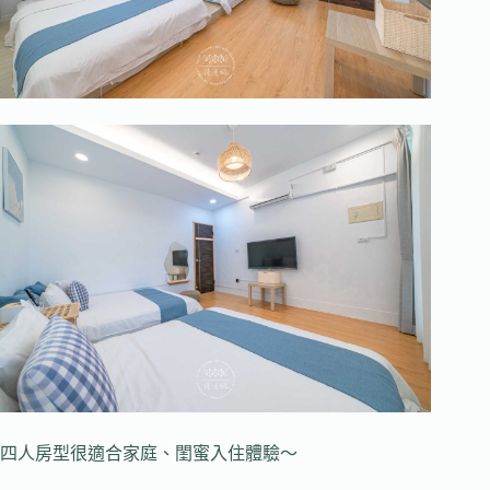
四人房型很適合家庭、閨蜜入住體驗～