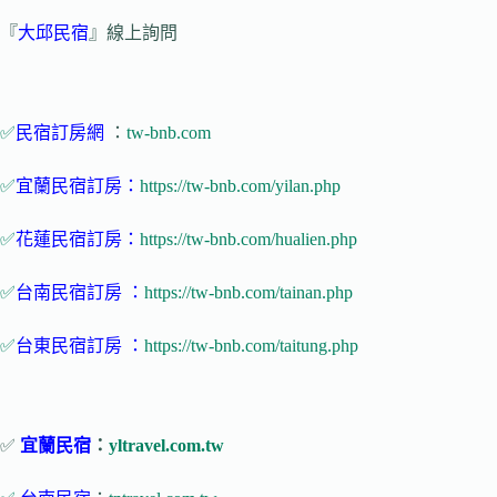
『
大邱民宿
』線上詢問
✅
民宿訂房網
：
tw-bnb.com
✅
宜蘭民宿訂房：
https://tw-bnb.com/yilan.php
✅
花蓮民宿訂房：
https://tw-bnb.com/hualien.php
✅
台南民宿訂房 ：
https://tw-bnb.com/tainan.php
✅
台東民宿訂房 ：
https://tw-bnb.com/taitung.php
✅
宜蘭民宿
：
yltravel.com.tw