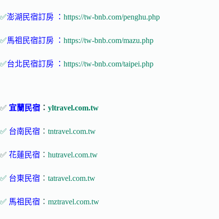
✅
澎湖民宿訂房 ：
https://tw-bnb.com/penghu.php
✅
馬祖民宿訂房 ：
https://tw-bnb.com/mazu.php
✅
台北民宿訂房 ：
https://tw-bnb.com/taipei.php
✅
宜蘭民宿
：
yltravel.com.tw
✅
台南民宿
：
tntravel.com.tw
✅
花蓮民宿
：
hutravel.com.tw
✅
台東民宿
：
tatravel.com.tw
✅
馬祖民宿
：
mztravel.com.tw