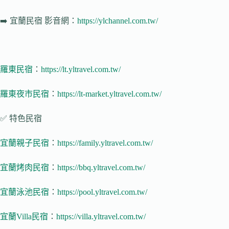
➡️
宜蘭民宿 影音網
：
https://ylchannel.com.tw/
羅東民宿
：
https://lt.yltravel.com.tw/
羅東夜市民宿
：
https://lt-market.yltravel.com.tw/
✅ 特色民宿
宜蘭親子民宿
：
https://family.yltravel.com.tw/
宜蘭烤肉民宿
：
https://bbq.yltravel.com.tw/
宜蘭泳池民宿
：
https://pool.yltravel.com.tw/
宜蘭Villa民宿
：
https://villa.yltravel.com.tw/