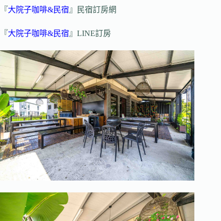
『
大院子咖啡&民宿
』民宿訂房網
『
大院子咖啡&民宿
』LINE訂房