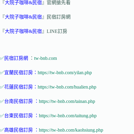
『
大院子咖啡&民宿
』官網搶先看
『
大院子咖啡&民宿
』民宿訂房網
『
大院子咖啡&民宿
』LINE訂房
✅
民宿訂房網
：
tw-bnb.com
✅
宜蘭民宿訂房：
https://tw-bnb.com/yilan.php
✅
花蓮民宿訂房：
https://tw-bnb.com/hualien.php
✅
台南民宿訂房 ：
https://tw-bnb.com/tainan.php
✅
台東民宿訂房 ：
https://tw-bnb.com/taitung.php
✅
高雄民宿訂房 ：
https://tw-bnb.com/kaohsiung.php