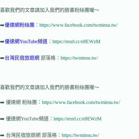
喜歡我們的文章請加入我們的臉書粉絲團喔～
➡️
優速網
粉絲團
：
https://www.facebook.com/twminsu.tw/
➡️
優速網YouTube頻道
：
https://reurl.cc/e8EWzM
➡️
台灣民宿旅遊網
部落格：
https://twminsu.tw/
喜歡我們的文章請加入我們的臉書粉絲團喔～
➡️
優速網
粉絲團：
https://www.facebook.com/twminsu.tw/
➡️
優速網YouTube頻道：
https://reurl.cc/e8EWzM
➡️
台灣民宿旅遊網
部落格：
https://twminsu.tw/