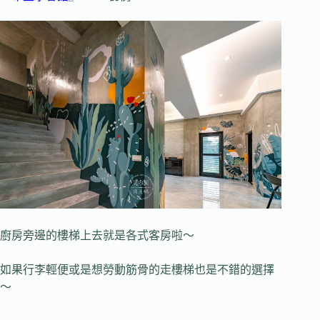
廚房旁邊的樓梯上去就是各式客房啦～
如果行李輕便或是想勞動筋骨的走樓梯也是不錯的選擇
～