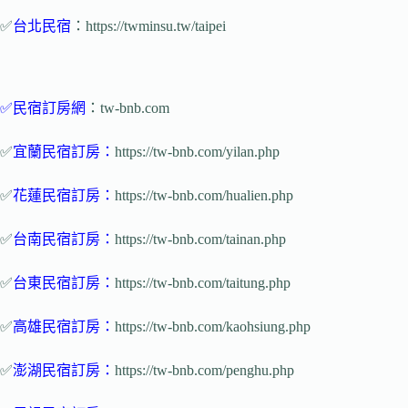
✅
台北民宿
：https://twminsu.tw/taipei
✅
民宿訂房網
：tw-bnb.com
✅
宜蘭民宿訂房
：
https://tw-bnb.com/yilan.php
✅
花蓮民宿訂房
：
https://tw-bnb.com/hualien.php
✅
台南民宿
訂房
：
https://tw-bnb.com/tainan.php
✅
台東民宿訂房
：
https://tw-bnb.com/taitung.php
✅
高雄民宿訂房
：
https://tw-bnb.com/kaohsiung.php
✅
澎湖民宿訂房
：
https://tw-bnb.com/penghu.php