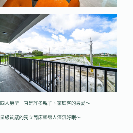
四人房型一直是許多親子、家庭客的最愛～
星級質感的獨立筒床墊讓人深沉好眠～