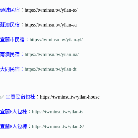
頭城民宿
：https://twminsu.tw/yilan-tc/
蘇澳民宿
：https://twminsu.tw/yilan-sa
宜蘭市民宿
：
https://twminsu.tw/yilan-yl/
南澳民宿
：
https://twminsu.tw/yilan-na/
大同民宿
：
https://twminsu.tw/yilan-dt
✅
宜蘭民宿包棟
：https://twminsu.tw/yilan-house
宜蘭6人包棟
：https://twminsu.tw/yilan-6
宜蘭8人包棟
：https://twminsu.tw/yilan-8/