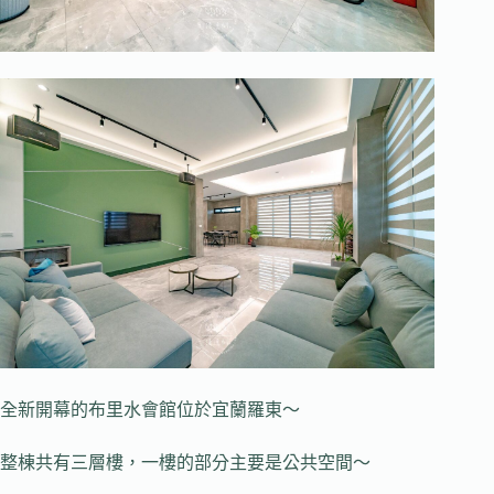
全新開幕的布里水會館位於宜蘭羅東～
整棟共有三層樓，一樓的部分主要是公共空間～