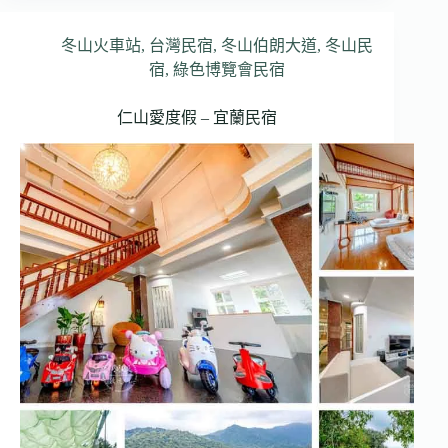
冬山火車站
,
台灣民宿
,
冬山伯朗大道
,
冬山民
宿
,
綠色博覽會民宿
仁山愛度假 – 宜蘭民宿