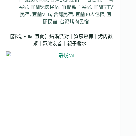
民宿
,
宜蘭烤肉民宿
,
宜蘭親子民宿
,
宜蘭KTV
民宿
,
宜蘭Villa
,
台灣民宿
,
宜蘭10人包棟
,
宜
蘭民宿
,
台灣烤肉民宿
【靜境 Villa- 宜蘭】結婚派對｜質感包棟｜烤肉歡
聚｜寵物友善｜親子戲水